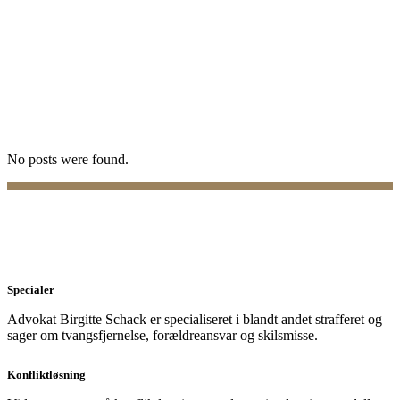
No posts were found.
Specialer
Advokat Birgitte Schack er specialiseret i blandt andet strafferet og
sager om tvangsfjernelse, forældreansvar og skilsmisse.
Konfliktløsning