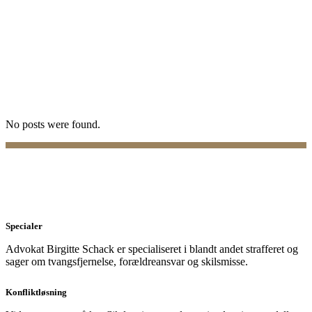
No posts were found.
Specialer
Advokat Birgitte Schack er specialiseret i blandt andet strafferet og
sager om tvangsfjernelse, forældreansvar og skilsmisse.
Konfliktløsning